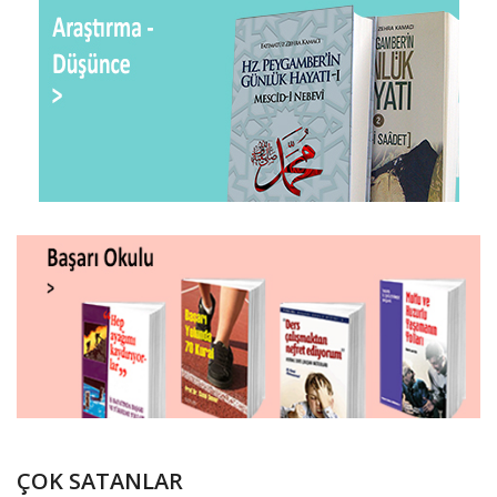
ÇOK SATANLAR