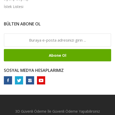
İstek Listesi
BÜLTEN ABONE OL
Abone Ol
SOSYAL MEDYA HESAPLARIMIZ
3D Güvenli Ödeme İle Güvenli Ödeme Yapabilirsiniz