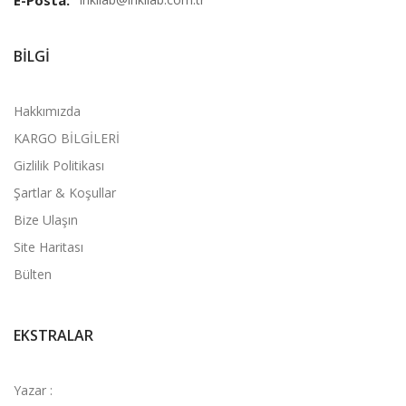
BILGI
Hakkımızda
KARGO BİLGİLERİ
Gizlilik Politikası
Şartlar & Koşullar
Bize Ulaşın
Site Haritası
Bülten
EKSTRALAR
Yazar :