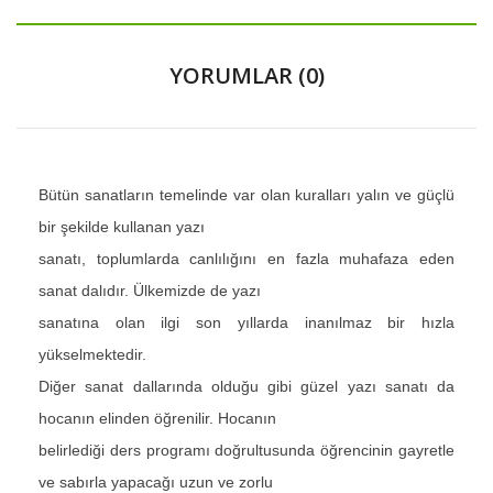
YORUMLAR (0)
Bütün sanatların temelinde var olan kuralları yalın ve güçlü
bir şekilde kullanan yazı
sanatı, toplumlarda canlılığını en fazla muhafaza eden
sanat dalıdır. Ülkemizde de yazı
sanatına olan ilgi son yıllarda inanılmaz bir hızla
yükselmektedir.
Diğer sanat dallarında olduğu gibi güzel yazı sanatı da
hocanın elinden öğrenilir. Hocanın
belirlediği ders programı doğrultusunda öğrencinin gayretle
ve sabırla yapacağı uzun ve zorlu