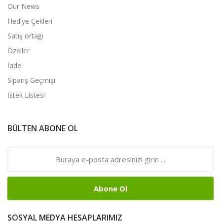
Our News
Hediye Çekleri
Satış ortağı
Özeller
İade
Sipariş Geçmişi
İstek Listesi
BÜLTEN ABONE OL
Abone Ol
SOSYAL MEDYA HESAPLARIMIZ