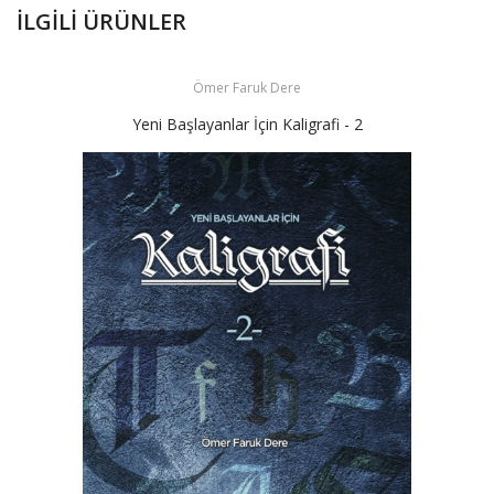
İLGILI ÜRÜNLER
Ömer Faruk Dere
Yeni Başlayanlar İçin Kaligrafi - 2