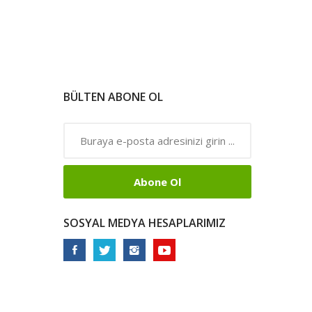
BÜLTEN ABONE OL
Abone Ol
SOSYAL MEDYA HESAPLARIMIZ