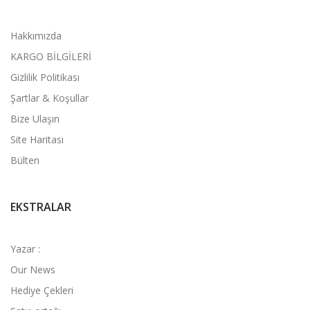
Hakkımızda
KARGO BİLGİLERİ
Gizlilik Politikası
Şartlar & Koşullar
Bize Ulaşın
Site Haritası
Bülten
EKSTRALAR
Yazar :
Our News
Hediye Çekleri