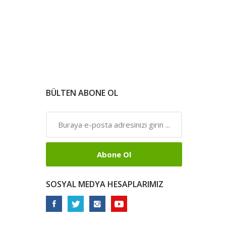
BÜLTEN ABONE OL
Abone Ol
SOSYAL MEDYA HESAPLARIMIZ