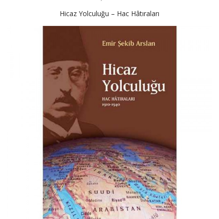
Hicaz Yolculuğu – Hac Hâtıraları