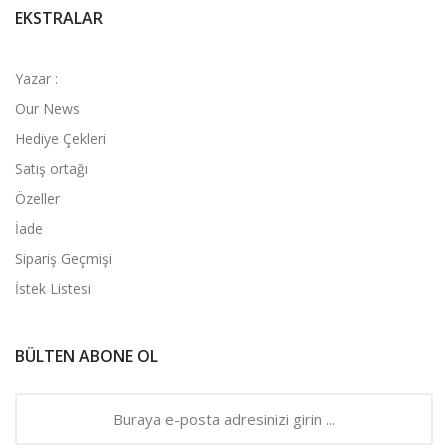
EKSTRALAR
Yazar :
Our News
Hediye Çekleri
Satış ortağı
Özeller
İade
Sipariş Geçmişi
İstek Listesi
BÜLTEN ABONE OL