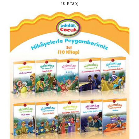
10 Kitap)