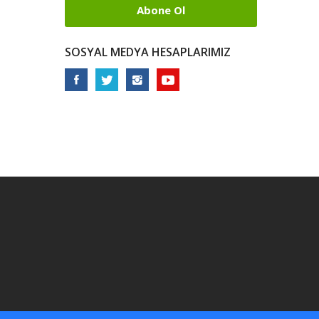
Abone Ol
SOSYAL MEDYA HESAPLARIMIZ