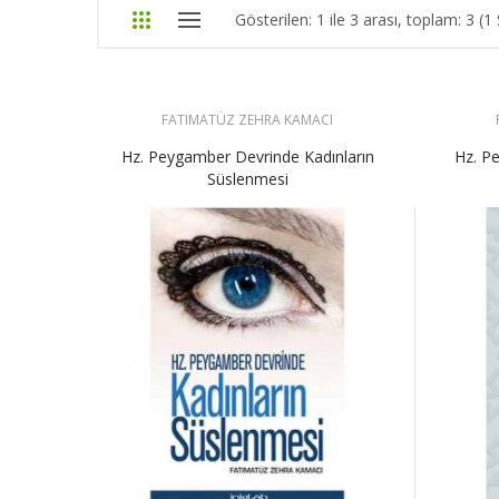
Gösterilen: 1 ile 3 arası, toplam: 3 (1
FATIMATÜZ ZEHRA KAMACI
Hz. Peygamber Devrinde Kadınların
Hz. Pe
Süslenmesi