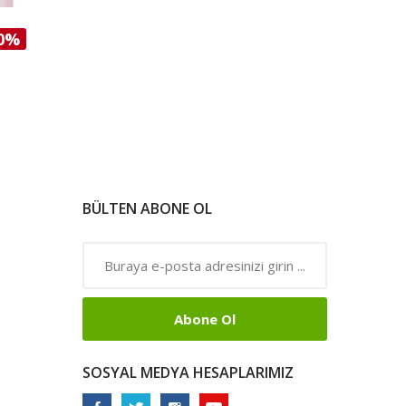
0%
BÜLTEN ABONE OL
Abone Ol
SOSYAL MEDYA HESAPLARIMIZ