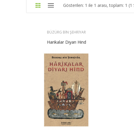
Gösterilen: 1 ile 1 arası, toplam: 1 (1
BÜZÜRG BİN ŞEHRİYAR
Harikalar Diyarı Hind