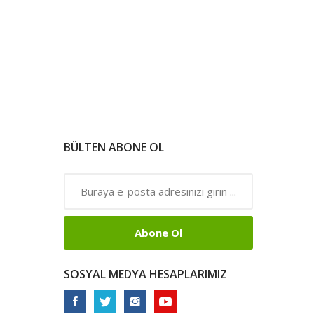
BÜLTEN ABONE OL
Abone Ol
SOSYAL MEDYA HESAPLARIMIZ