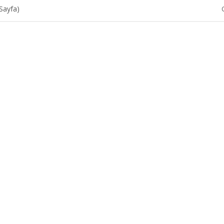
 Sayfa)