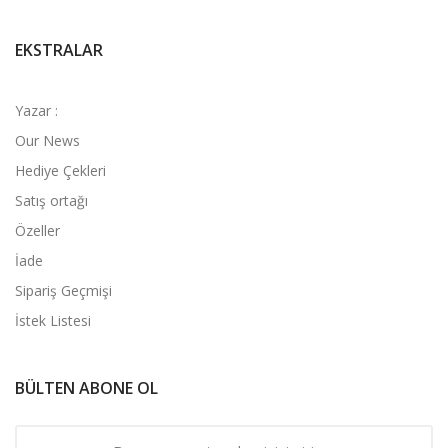
EKSTRALAR
Yazar :
Our News
Hediye Çekleri
Satış ortağı
Özeller
İade
Sipariş Geçmişi
İstek Listesi
BÜLTEN ABONE OL