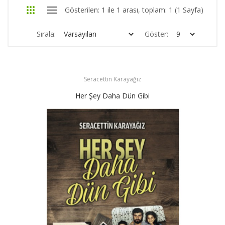
Gösterilen: 1 ile 1 arası, toplam: 1 (1 Sayfa)
Sırala:
Göster:
Seracettin Karayağız
Her Şey Daha Dün Gibi