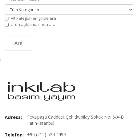
Alt kategoriler içinde ara
Ürün açıklamasında ara.
f
Adress:
Fevzipaşa Caddesi, Şehitkubilay Sokak No: 6/A-B
Fatih-İstanbul
Telefon:
+90 (212) 524 4499