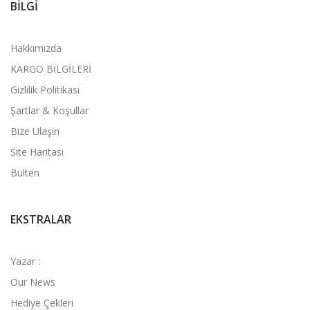
BILGI
Hakkımızda
KARGO BİLGİLERİ
Gizlilik Politikası
Şartlar & Koşullar
Bize Ulaşın
Site Haritası
Bülten
EKSTRALAR
Yazar :
Our News
Hediye Çekleri