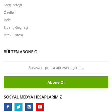
Satış ortağı
Özeller
İade
Sipariş Geçmişi
İstek Listesi
BÜLTEN ABONE OL
Abone Ol
SOSYAL MEDYA HESAPLARIMIZ